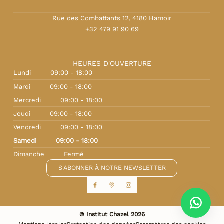
Rue des Combattants 12, 4180 Hamoir
+32 479 91 90 69
HEURES D'OUVERTURE
Lundi
09:00 - 18:00
Mardi
09:00 - 18:00
Mercredi
09:00 - 18:00
Jeudi
09:00 - 18:00
Vendredi
09:00 - 18:00
Samedi
09:00 - 18:00
Dimanche
Fermé
S'ABONNER À NOTRE NEWSLETTER
© Institut Chazel 2026