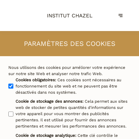
INSTITUT CHAZEL
PARAMÈTRES DES COOKIES
Nous utilisons des cookies pour améliorer votre expérience
sur notre site Web et analyser notre trafic Web.
Cookies obligatoires
:
Ces cookies sont nécessaires au
fonctionnement du site web et ne peuvent pas être
désactivés dans nos systèmes.
Cookie de stockage des annonces
:
Cela permet aux sites
web de stocker de petites quantités d'informations sur
votre appareil pour vous montrer des publicités
pertinentes. Il est utilisé pour fournir des annonces
pertinentes et mesurer les performances des annonces.
Cookie de stockage analytique
:
Cette clé contrôle le