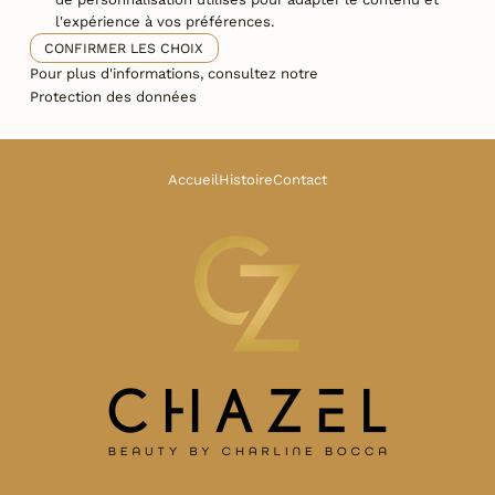
l'expérience à vos préférences.
CONFIRMER LES CHOIX
Pour plus d'informations, consultez notre
Protection des données
Accueil
Histoire
Contact